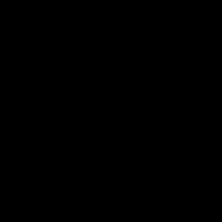
MAIN SEKARANG
MAIN SEKARANG