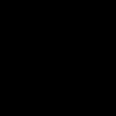
MAIN SEKARANG