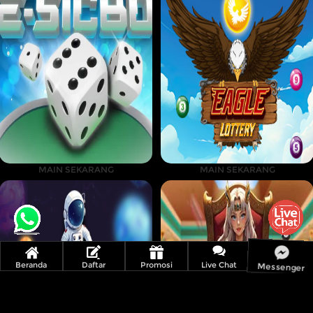
MAIN SEKARANG
MAIN SEKARANG
Beranda
Daftar
Promosi
Live Chat
Messenger