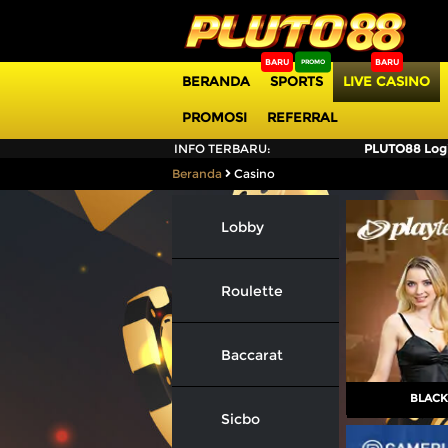
BARU
BARU
PROMO
BERANDA
SPORTS
LIVE CASINO
PROMOSI
REFERRAL
INFO TERBARU:
PLUTO88 Login &
Beranda
Casino
Meja
Lobby
Roulette
Sicbo
Baccarat
Blackjack
Roulette
Dragon Tiger
Special Games
DAFTAR
Baccarat
KEM
BLACK
BLACK
Sicbo
Meja