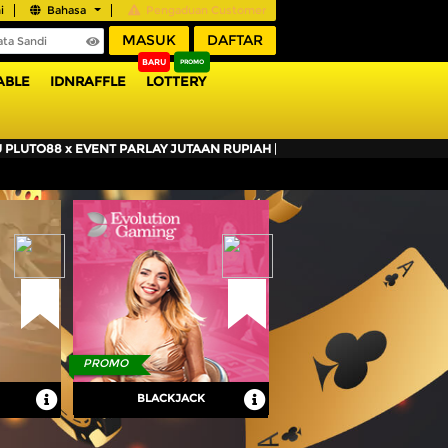
i
Bahasa
Pengaduan Customer
DAFTAR
BARU
PROMO
ABLE
IDNRAFFLE
LOTTERY
PLUTO88 x EVENT PARLAY JUTAAN RUPIAH ||LINK ALTERNATIF: pluto88new
in
Max
Meja
Min
Max
Rb
30Jt
Roulette
1Rb
20Jt
Rb
30Jt
Baccarat
2Rb
10Jt
0Rb
30Jt
Sicbo
2Rb
10Jt
0Rb
30Jt
Dragon Tiger
10Rb
10Jt
4
73
Blackjack
10Rb
20Jt
Wheel
1Rb
10Jt
MEJA
MEJA
ASUK
DAFTAR
MASUK
PROMO
KEMBALI
BLACKJACK
BLACKJACK